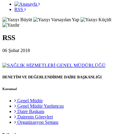
RSS
RSS
06 Şubat 2018
DENETİM VE DEĞERLENDİRME DAİRE BAŞKANLIĞI
Kurumsal
Genel Müdür
Genel Müdür Yardımcısı
Daire Başkanı
Dairenin Görevleri
Organizasyon Şeması